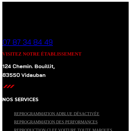
APPELEZ-NOUS À TOUT MOMENT
07 87 34 84 49
VISITEZ NOTRE ÉTABLISSEMENT
124 Chemin. Bouillit,
83550 Vidauban
NOS SERVICES
REPROGRAMMATION ADBLUE DÉSACTIVÉE
REPROGRAMMATION DES PERFORMANCES
REPRODUCTION CLEF VOITURE TOUTE MARQUES