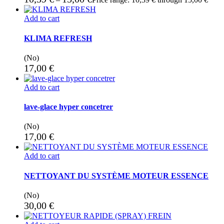
Add to cart
KLIMA REFRESH
(No)
17,00
€
Add to cart
lave-glace hyper concetrer
(No)
17,00
€
Add to cart
NETTOYANT DU SYSTÈME MOTEUR ESSENCE
(No)
30,00
€