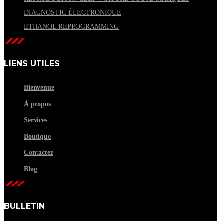
DIAGNOSTIC ÉLECTRONIQUE
ETHANOL REPROGRAMMING
LIENS UTILES
Bienvenue
À propos
Services
Boutique
Contactez
Blog
BULLETIN