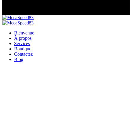
Bienvenue
À propos
Services
Boutique
Contactez
Blog
Nettoyant