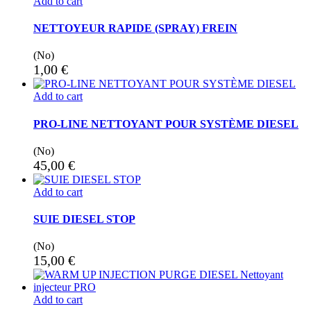
Add to cart
NETTOYEUR RAPIDE (SPRAY) FREIN
(No)
1,00
€
Add to cart
PRO-LINE NETTOYANT POUR SYSTÈME DIESEL
(No)
45,00
€
Add to cart
SUIE DIESEL STOP
(No)
15,00
€
Add to cart