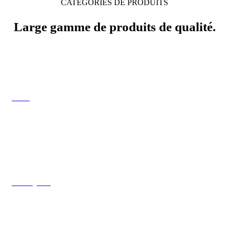
CATÉGORIES DE PRODUITS
Large gamme de produits de qualité.
Tout
Nettoyant