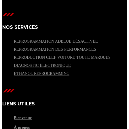
NOS SERVICES
REPROGRAMMATION ADBLUE DÉSACTIVÉE
REPROGRAMMATION DES PERFORMANCES
REPRODUCTION CLEF VOITURE TOUTE MARQUES
DIAGNOSTIC ÉLECTRONIQUE
ETHANOL REPROGRAMMING
LIENS UTILES
Bienvenue
À propos