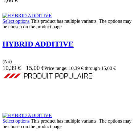
5,00
€
Select options
This product has multiple variants. The options may
be chosen on the product page
HYBRID ADDITIVE
(No)
10,39
€
15,00
€
–
Price range: 10,39 € through 15,00 €
PRODUIT POPULAIRE
Select options
This product has multiple variants. The options may
be chosen on the product page