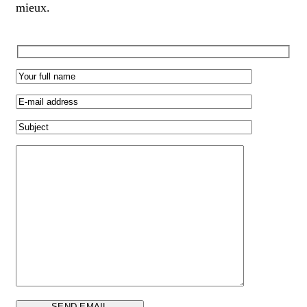
mieux.