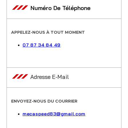
Numéro De Téléphone
APPELEZ-NOUS À TOUT MOMENT
07 87 34 84 49
Adresse E-Mail
ENVOYEZ-NOUS DU COURRIER
mecaspeed83@gmail.com