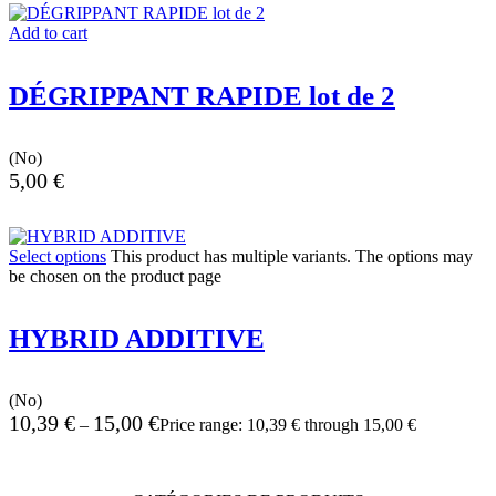
Add to cart
DÉGRIPPANT RAPIDE lot de 2
(No)
5,00
€
Select options
This product has multiple variants. The options may
be chosen on the product page
HYBRID ADDITIVE
(No)
10,39
€
15,00
€
–
Price range: 10,39 € through 15,00 €