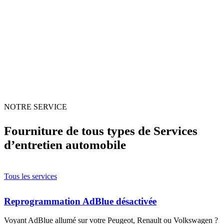
à Vidauban (Var)
NOTRE SERVICE
Fourniture de tous types de Services
d’entretien automobile
Tous les services
Reprogrammation AdBlue désactivée
Voyant AdBlue allumé sur votre Peugeot, Renault ou Volkswagen ?