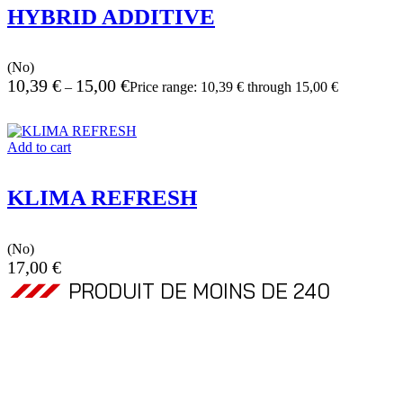
HYBRID ADDITIVE
(No)
10,39
€
15,00
€
–
Price range: 10,39 € through 15,00 €
Add to cart
KLIMA REFRESH
(No)
17,00
€
PRODUIT DE MOINS DE 240