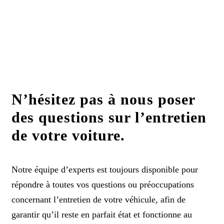
N’hésitez pas à nous poser
des questions sur l’entretien
de votre voiture.
Notre équipe d’experts est toujours disponible pour
répondre à toutes vos questions ou préoccupations
concernant l’entretien de votre véhicule, afin de
garantir qu’il reste en parfait état et fonctionne au