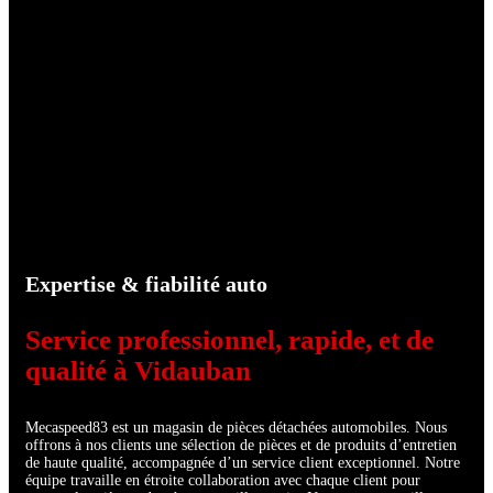
Expertise & fiabilité auto
Service professionnel, rapide, et de
qualité à Vidauban
Mecaspeed83 est un magasin de pièces détachées automobiles. Nous
offrons à nos clients une sélection de pièces et de produits d’entretien
de haute qualité, accompagnée d’un service client exceptionnel. Notre
équipe travaille en étroite collaboration avec chaque client pour