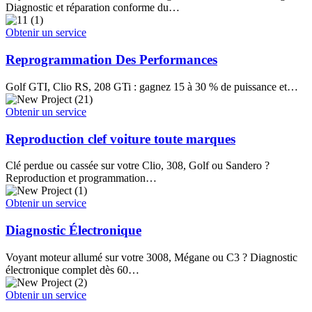
Diagnostic et réparation conforme du…
Obtenir un service
Reprogrammation Des Performances
Golf GTI, Clio RS, 208 GTi : gagnez 15 à 30 % de puissance et…
Obtenir un service
Reproduction clef voiture toute marques
Clé perdue ou cassée sur votre Clio, 308, Golf ou Sandero ?
Reproduction et programmation…
Obtenir un service
Diagnostic Électronique
Voyant moteur allumé sur votre 3008, Mégane ou C3 ? Diagnostic
électronique complet dès 60…
Obtenir un service